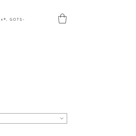
ex®, GOTS-