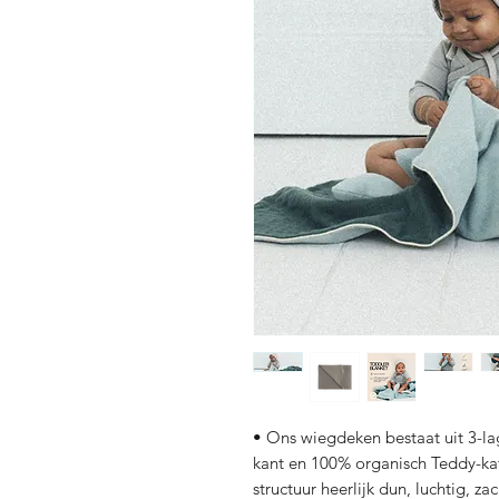
• Ons wiegdeken bestaat uit 3-la
kant en 100% organisch Teddy-ka
structuur heerlijk dun, luchtig, z