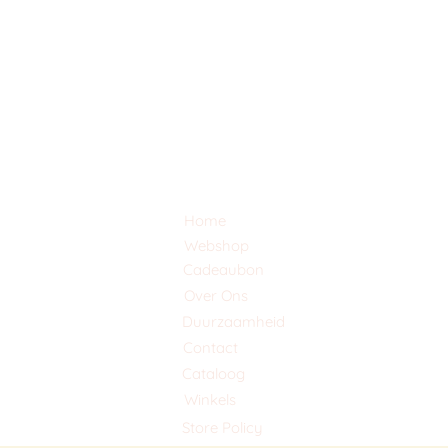
Home
Webshop
Cadeaubon
Over Ons
Duurzaamheid
Contact
Cataloog
Winkels
Store Policy